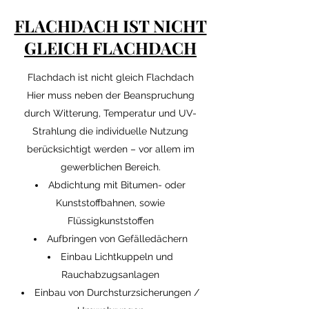
FLACHDACH IST NICHT
GLEICH FLACHDACH
Flachdach ist nicht gleich Flachdach
Hier muss neben der Beanspruchung
durch Witterung, Temperatur und UV-
Strahlung die individuelle Nutzung
berücksichtigt werden – vor allem im
gewerblichen Bereich.
Abdichtung mit Bitumen- oder
Kunststoffbahnen, sowie
Flüssigkunststoffen
Aufbringen von Gefälledächern
Einbau Lichtkuppeln und
Rauchabzugsanlagen
Einbau von Durchsturzsicherungen /