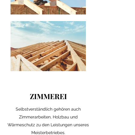
ZIMMEREI
Selbstverständlich gehören auch
Zimmerarbeiten, Holzbau und
Wärmeschutz zu den Leistungen unseres
Meisterbetriebes.