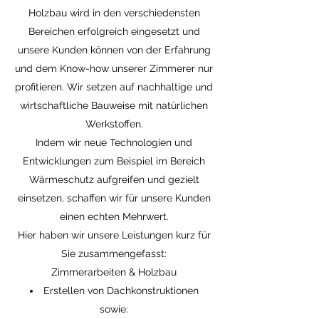
Holzbau wird in den verschiedensten
Bereichen erfolgreich eingesetzt und
unsere Kunden können von der Erfahrung
und dem Know-how unserer Zimmerer nur
profitieren. Wir setzen auf nachhaltige und
wirtschaftliche Bauweise mit natürlichen
Werkstoffen.
Indem wir neue Technologien und
Entwicklungen zum Beispiel im Bereich
Wärmeschutz aufgreifen und gezielt
einsetzen, schaffen wir für unsere Kunden
einen echten Mehrwert.
Hier haben wir unsere Leistungen kurz für
Sie zusammengefasst:
Zimmerarbeiten & Holzbau
Erstellen von Dachkonstruktionen
sowie: