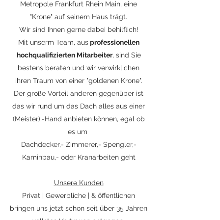
Metropole Frankfurt Rhein Main, eine
"Krone" auf seinem Haus trägt.
Wir sind Ihnen gerne dabei behilflich!
Mit unserm Team, aus
professionellen
hochqualifizierten Mitarbeiter
, sind Sie
bestens beraten und wir verwirklichen
ihren Traum von einer "goldenen Krone".
Der große Vorteil anderen gegenüber ist
das wir rund um das Dach alles aus einer
(Meister),-Hand anbieten können, egal ob
es um
Dachdecker,- Zimmerer,- Spengler,-
Kaminbau,- oder Kranarbeiten geht
Unsere Kunden
Privat | Gewerbliche | & öffentlichen
bringen uns jetzt schon seit über 35 Jahren