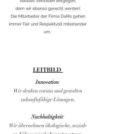
vollstes Vertrauen entgegen,
dem wir ebenso gerecht werden!
Die Mitarbeiter der Firma DaRis gehen
immer Fair und Respektvoll miteinander
um.
LEITBILD
Innovation
:
Wir denken voraus und gestalten
zukunftsfähige Lösungen.
Nachhaltigkeit
:
Wir übernehmen ökologische, soziale