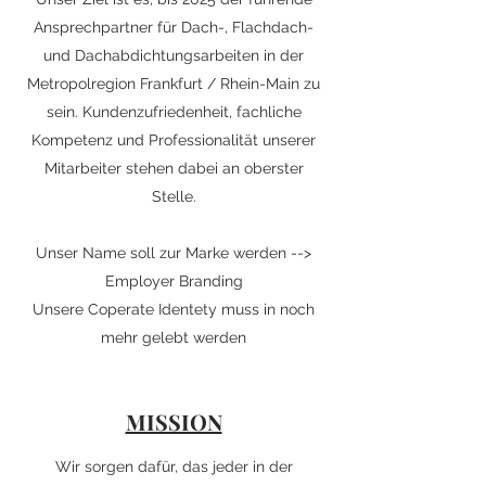
Ansprechpartner für Dach-, Flachdach-
und Dachabdichtungsarbeiten in der
Metropolregion Frankfurt / Rhein-Main zu
sein. Kundenzufriedenheit, fachliche
Kompetenz und Professionalität unserer
Mitarbeiter stehen dabei an oberster
Stelle.
Unser Name soll zur Marke werden -->
Employer Branding
Unsere Coperate Identety muss in noch
mehr gelebt werden
MISSION
Wir sorgen dafür, das jeder in der